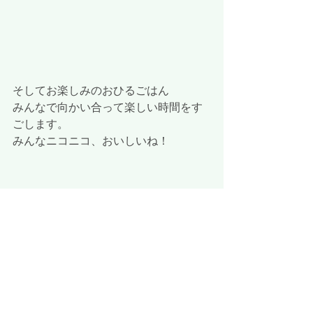
そしてお楽しみのおひるごはん
みんなで向かい合って楽しい時間をす
ごします。
みんなニコニコ、おいしいね！
 もも組さんもそうですがお家では苦手