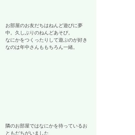
お部屋のお友だちはねんど遊びに夢
中。久しぶりのねんどあそび。
なにかをつくったりして遊ぶのが好き
なのは年中さんももちろん一緒。​​
隣のお部屋ではなにかを待っているお
ともだちがいました