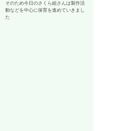
そのため今日のさくら組さんは製作活
動などを中心に保育を進めていきまし
た