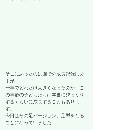
そこにあったのは園での成長記録用の
手形
一年でどれだけ大きくなったのか、こ
の年齢の子どもたちは本当にびっくり
するくらいに成長することもありま
す。
今日はその足バージョン、足型をとる
ことになっていました