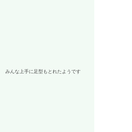
みんな上手に足型もとれたようです