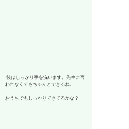
 後はしっかり手を洗います。先生に言
われなくてもちゃんとできるね。
おうちでもしっかりできてるかな？