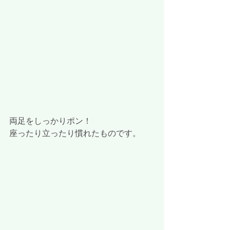
両足をしっかりポン！
座ったり立ったり慣れたものです。