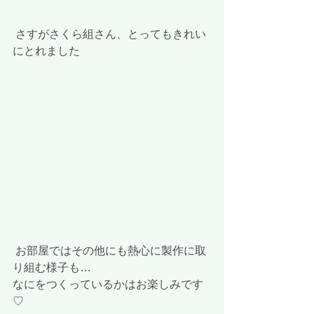
 さすがさくら組さん、とってもきれい
にとれました
 お部屋ではその他にも熱心に製作に取
り組む様子も…
なにをつくっているかはお楽しみです
♡