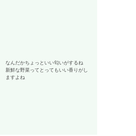
なんだかちょっといい匂いがするね
新鮮な野菜ってとってもいい香りがし
ますよね