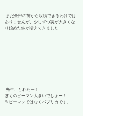
 まだ全部の苗から収穫できるわけでは
ありませんが、少しずつ実が大きくな
り始めた鉢が増えてきました
 先生、とれたー！！
ぼくのピーマン大きいでしょー！
※ピーマンではなくパプリカです。