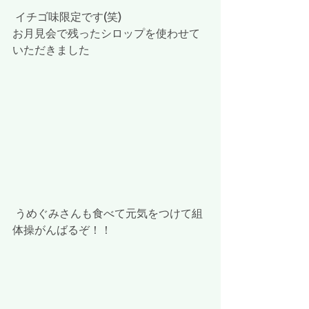
 イチゴ味限定です(笑)
お月見会で残ったシロップを使わせて
いただきました
 うめぐみさんも食べて元気をつけて組
体操がんばるぞ！！