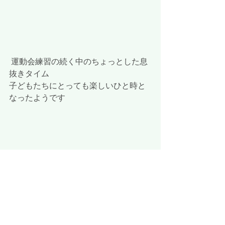
 運動会練習の続く中のちょっとした息
抜きタイム
子どもたちにとっても楽しいひと時と
なったようです
 舌もまっかっか～