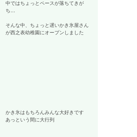
中ではちょっとペースが落ちてきが
ち…
そんな中、ちょっと遅いかき氷屋さん
が西之表幼稚園にオープンしました
かき氷はもちろんみんな大好きです
あっという間に大行列