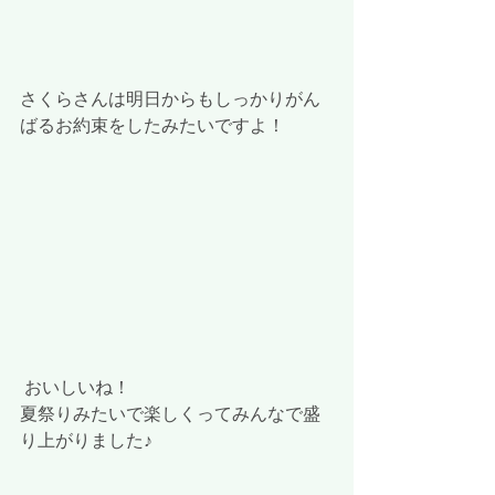
さくらさんは明日からもしっかりがん
ばるお約束をしたみたいですよ！
 おいしいね！
夏祭りみたいで楽しくってみんなで盛
り上がりました♪