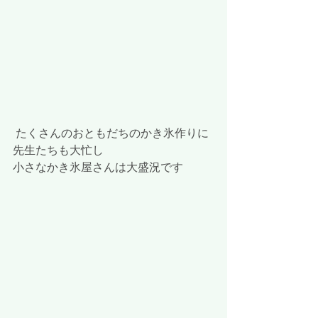
 たくさんのおともだちのかき氷作りに
先生たちも大忙し
小さなかき氷屋さんは大盛況です