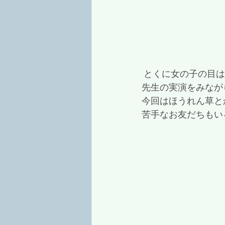
 とくに女の子の目は
先生の実演をみなが
今回はほうれん草と
苦手なお友だちもい