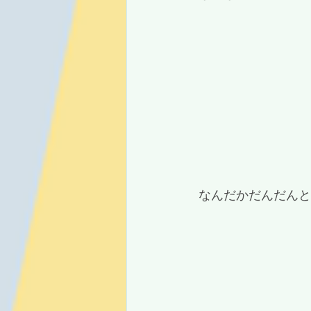
 なんだかだんだん