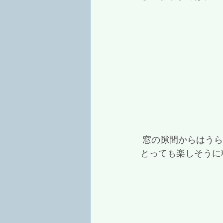
 窓の隙間からはう
とっても楽しそうに