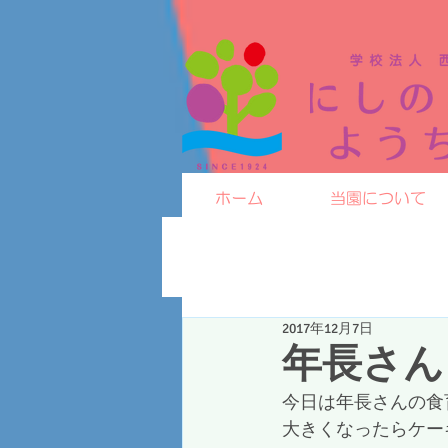
ホーム
当園について
2017年12月7日
年長さん
今日は年長さんの食
大きくなったらケー