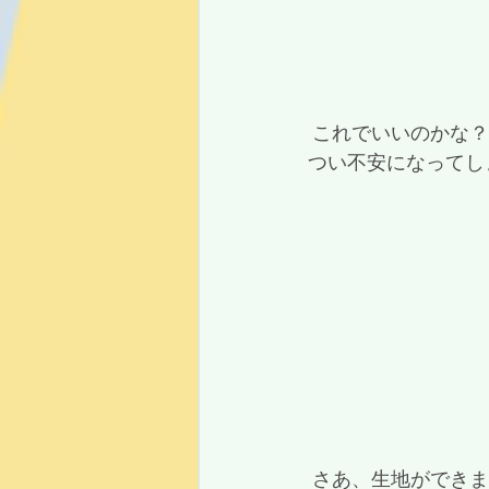
 これでいいのかな
つい不安になってし
 さあ、生地ができ