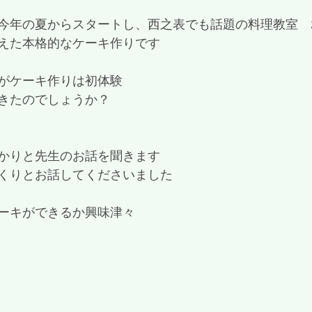
年の夏からスタートし、西之表でも話題の料理教室　20Ki
えた本格的なケーキ作りです
がケーキ作りは初体験
きたのでしょうか？
かりと先生のお話を聞きます
くりとお話してくださいました
ーキができるか興味津々