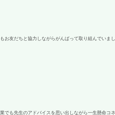
ともお友だちと協力しながらがんばって取り組んでいま
作業でも先生のアドバイスを思い出しながら一生懸命コ