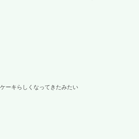
とケーキらしくなってきたみたい