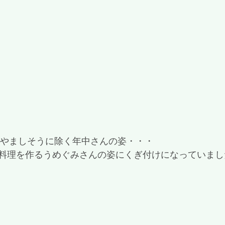
らやましそうに除く年中さんの姿・・・
料理を作るうめぐみさんの姿にくぎ付けになっていまし