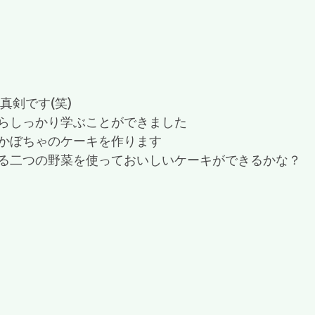
真剣です(笑)
らしっかり学ぶことができました
かぼちゃのケーキを作ります
る二つの野菜を使っておいしいケーキができるかな？