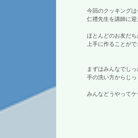
今回のクッキングは今
仁禮先生を講師に迎
ほとんどのお友だち
上手に作ることがで
まずはみんなでしっ
手の洗い方からじっ
みんなどうやってケ