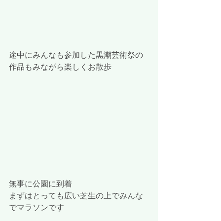
途中にみんなも参加した黒潮芸術祭の
作品もみながら楽しくお散歩
無事に公園に到着
まずはとっても広い芝生の上でみんな
でマラソンです