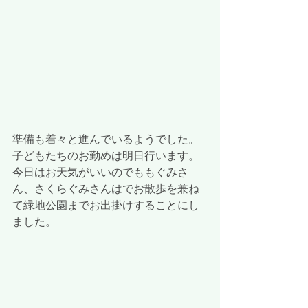
準備も着々と進んでいるようでした。
子どもたちのお勤めは明日行います。
今日はお天気がいいのでももぐみさ
ん、さくらぐみさんはでお散歩を兼ね
て緑地公園までお出掛けすることにし
ました。