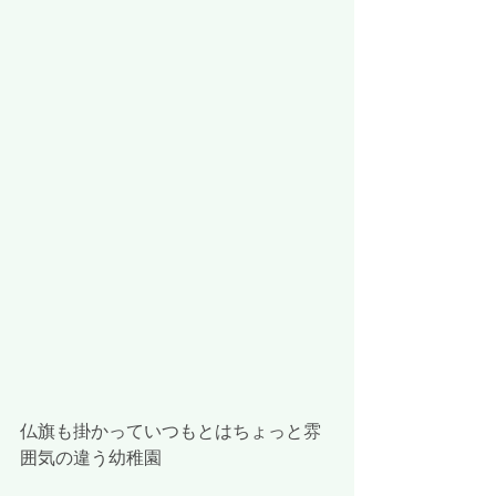
仏旗も掛かっていつもとはちょっと雰
囲気の違う幼稚園