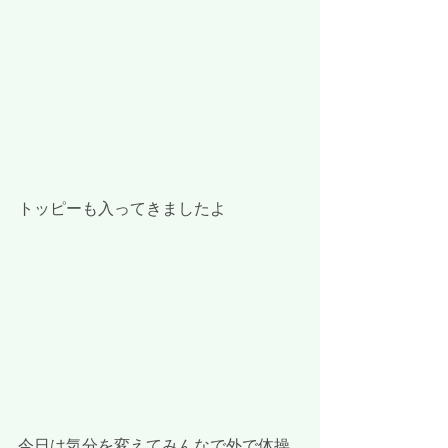
トッピーも入ってきましたよ
今日は気分を変えてみんなで外で体操