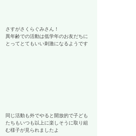
さすがさくらぐみさん！
異年齢での活動は低学年のお友だちに
とってとてもいい刺激になるようです
同じ活動も外でやると開放的で子ども
たちもいつも以上に楽しそうに取り組
む様子が見られましたよ