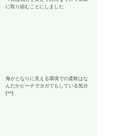
に取り組むことにしました
海がとなりに見える環境での柔軟はな
んだかビーチでヨガでもしている気分
(^^)