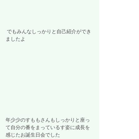
 でもみんなしっかりと自己紹介ができ
ましたよ 
年少少のすももさんもしっかりと座っ
て自分の番をまっているす姿に成長を
感じたお誕生日会でした