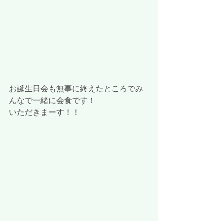
お誕生日会も無事に終えたところでみ
んなで一緒に会食です！
いただきまーす！！