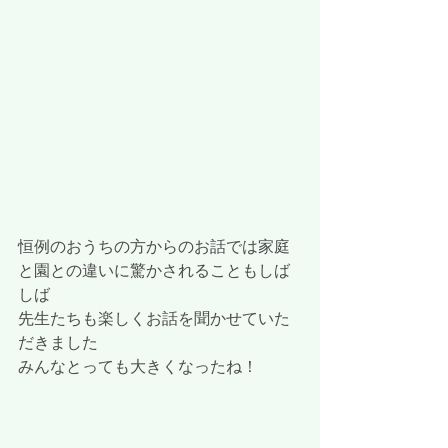
恒例のおうちの方からのお話では家庭
と園との違いに驚かされることもしば
しば
先生たちも楽しくお話を聞かせていた
だきました
みんなとっても大きくなったね！