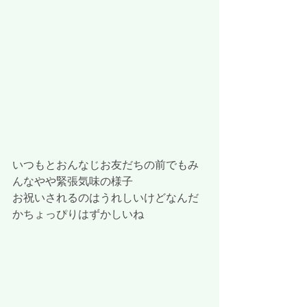
いつもとおんなじお友だちの前でもみ
んなやや緊張気味の様子
お祝いされるのはうれしいけどなんだ
かちょっぴりはずかしいね