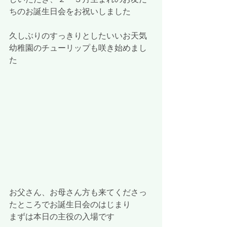
ちのお誕生日会をお祝いしました
久しぶりのすっきりとしたいいお天気
幼稚園のチューリップも咲き始めまし
た
お父さん、お母さん方も来てくださっ
たところでお誕生日会のはじまり
まずは本日の主役の入場です