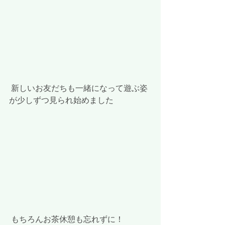
 新しいお友だちも一緒になって遊ぶ姿
が少しずつ見られ始めました
 もちろんお茶休憩も忘れずに！