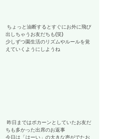
 ちょっと油断するとすぐにお外に飛び
出しちゃうお友だちも(笑)
少しずつ園生活のリズムやルールを覚
えていくようにしようね
 昨日まではポカーンとしていたお友だ
ちも多かった出席のお返事
今日は「はーい」の大きな声がでたお