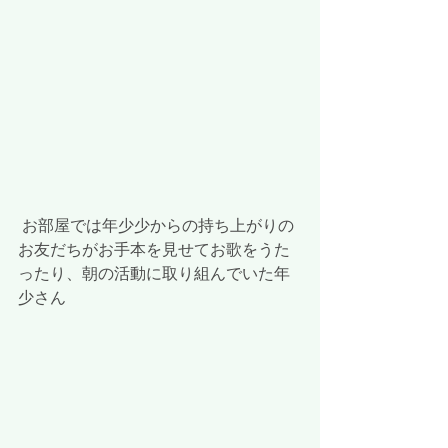
 お部屋では年少少からの持ち上がりの
お友だちがお手本を見せてお歌をうた
ったり、朝の活動に取り組んでいた年
少さん