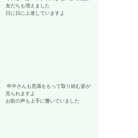
友だちも増えました
日に日に上達していますよ
 年中さんも意識をもって取り組む姿が
見られますよ
お歌の声も上手に響いていました