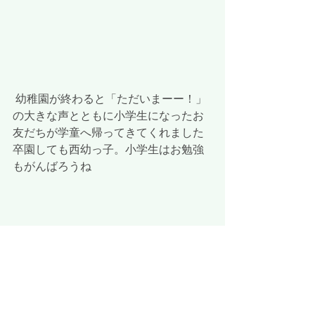
 幼稚園が終わると「ただいまーー！」
の大きな声とともに小学生になったお
友だちが学童へ帰ってきてくれました
卒園しても西幼っ子。小学生はお勉強
もがんばろうね