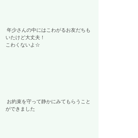
 年少さんの中にはこわがるお友だちも
いたけど大丈夫！
こわくないよ☆
 お約束を守って静かにみてもらうこと
ができました