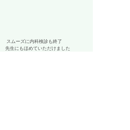
 スムーズに内科検診も終了
先生にもほめていただけました
最新記事
すべて表示