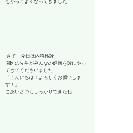
もかっこよくなってきました
 さて、今日は内科検診
園医の先生がみんなの健康を診にやっ
てきてくださいました
「こんにちは！よろしくお願いしま
す！」
ごあいさつもしっかりできたね