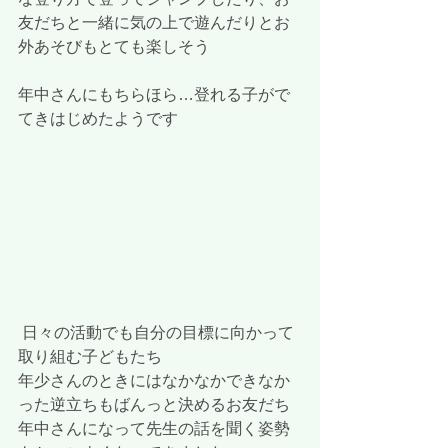
友だちと一緒に気の上で遊んだりとお
外あそびもとても楽しそう
年中さんにもちらほら…登れる子がで
てきはじめたようです
 日々の活動でも自分の目標に向かって
取り組む子どもたち
年少さんのときにはなかなかできなか
った逆立ちもばんっと決めるお友だち
年中さんになって先生の話を聞く姿勢