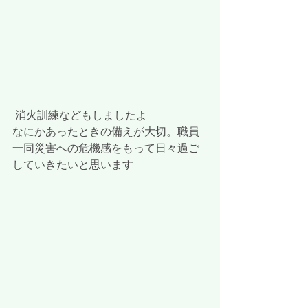
 消火訓練などもしましたよ
なにかあったときの備えが大切。職員
一同災害への危機感をもって日々過ご
していきたいと思います