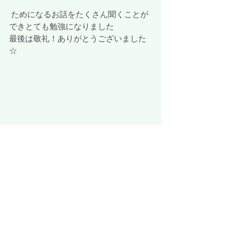
 ためになるお話をたくさん聞くことが
できとても勉強になりました
最後は敬礼！ありがとうございました
☆
 消防士さんもとってもかっこよかった
ね！