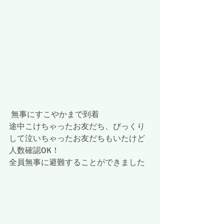
 無事にすこやかまで到着
途中こけちゃったお友だち、びっくり
して泣いちゃったお友だちもいたけど
人数確認OK！
全員無事に避難することができました