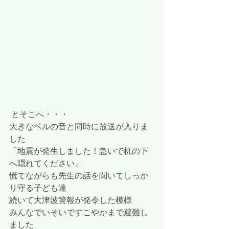
 とそこへ・・・
大きなベルの音と同時に放送が入りま
した
「地震が発生しました！急いで机の下
へ隠れてください」
慌てながらも先生の話を聞いてしっか
り守る子ども達
続いて大津波警報が発令した模様
みんなでいそいですこやかまで避難し
ました