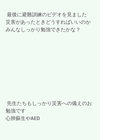
 最後に避難訓練のビデオを見ました
災害があったときどうすればいいのか
みんなしっかり勉強できたかな？
 先生たちもしっかり災害への備えのお
勉強です
心肺蘇生やAED