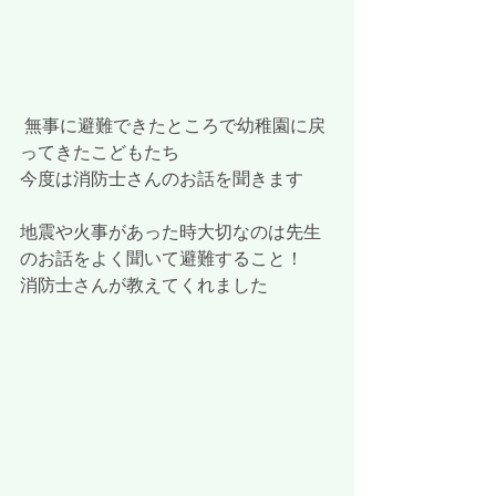
 無事に避難できたところで幼稚園に戻
ってきたこどもたち
今度は消防士さんのお話を聞きます
地震や火事があった時大切なのは先生
のお話をよく聞いて避難すること！
消防士さんが教えてくれました