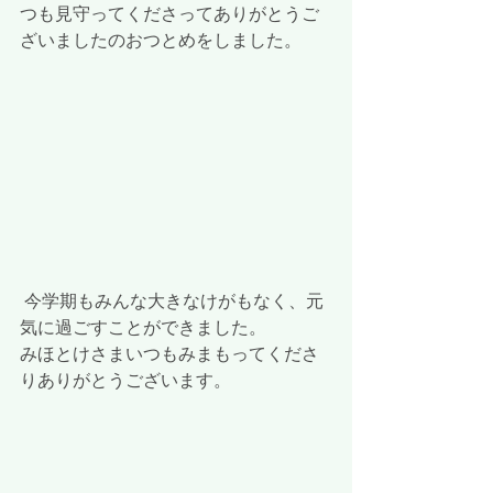
つも見守ってくださってありがとうご
ざいましたのおつとめをしました。
 今学期もみんな大きなけがもなく、元
気に過ごすことができました。
みほとけさまいつもみまもってくださ
りありがとうございます。