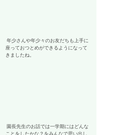
 年少さんや年少々のお友だちも上手に
座っておつとめができるようになって
きましたね。
 園長先生のお話では一学期にはどんな
ことをしたかな？をみんなで思い出し