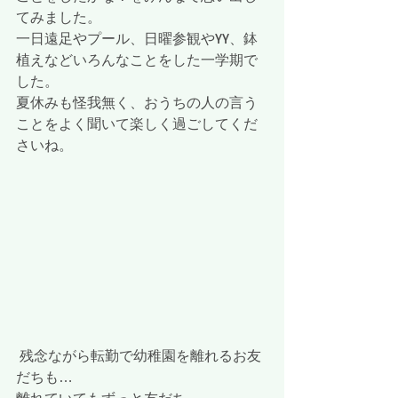
てみました。
一日遠足やプール、日曜参観やYY、鉢
植えなどいろんなことをした一学期で
した。
夏休みも怪我無く、おうちの人の言う
ことをよく聞いて楽しく過ごしてくだ
さいね。
 残念ながら転勤で幼稚園を離れるお友
だちも…