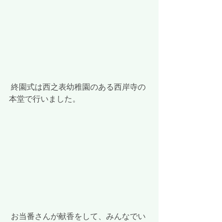
 終園式は西之表幼稚園のある西岸寺の
本堂で行いました。
 お当番さんが献香をして、みんなでい