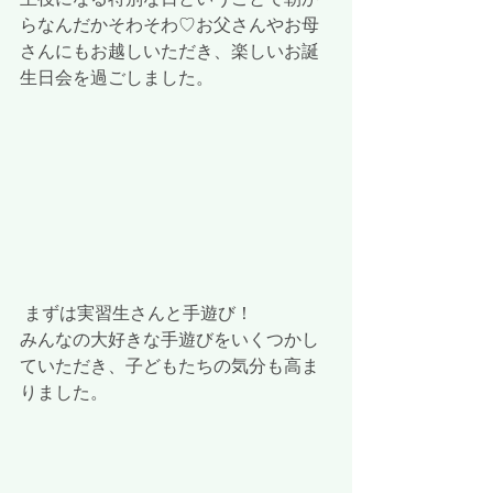
らなんだかそわそわ♡お父さんやお母
さんにもお越しいただき、楽しいお誕
生日会を過ごしました。
 まずは実習生さんと手遊び！
みんなの大好きな手遊びをいくつかし
ていただき、子どもたちの気分も高ま
りました。