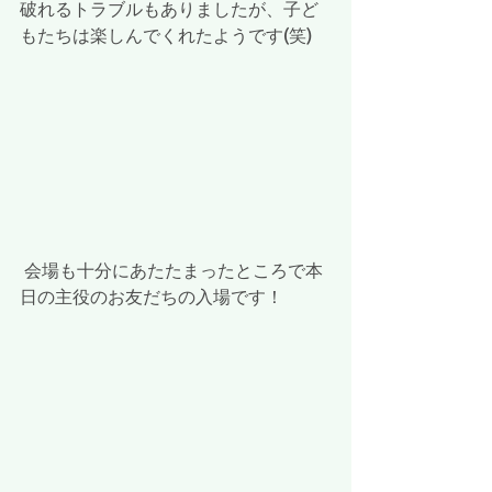
破れるトラブルもありましたが、子ど
もたちは楽しんでくれたようです(笑)
 会場も十分にあたたまったところで本
日の主役のお友だちの入場です！