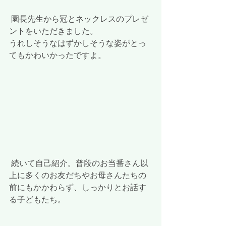
 園長先生から冠とネックレスのプレゼ
ントをいただきました。
うれしそうなはずかしそうな姿がとっ
てもかわいかったですよ。
 続いて自己紹介。普段のお当番さん以
上に多くのお友だちやお母さんたちの
前にもかかわらず、しっかりとお話す
る子どもたち。