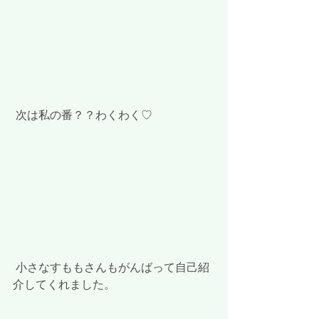
 次は私の番？？わくわく♡
 小さなすももさんもがんばって自己紹
介してくれました。