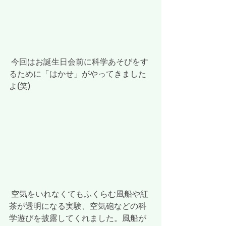
 今回はお誕生日会前に科学あそびをす
るために「はかせ」がやってきました
よ(笑)
 空気をいれなくてもふくらむ風船や紅
茶が透明になる実験、空気砲などの科
学遊びを披露してくれました。風船が