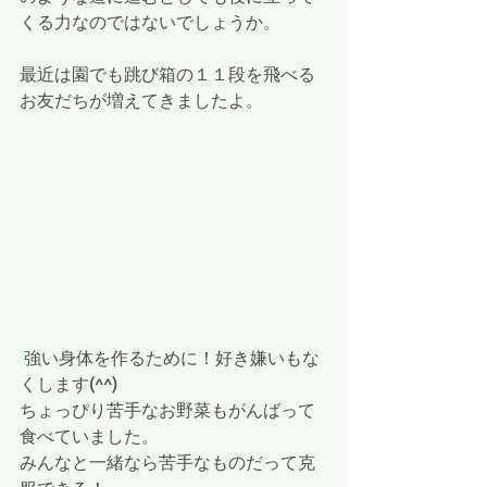
くる力なのではないでしょうか。
最近は園でも跳び箱の１１段を飛べる
お友だちが増えてきましたよ。
 強い身体を作るために！好き嫌いもな
くします(^^)
ちょっぴり苦手なお野菜もがんばって
食べていました。
みんなと一緒なら苦手なものだって克