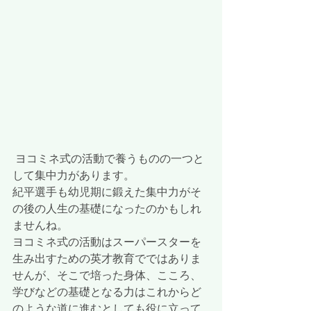
 ヨコミネ式の活動で養うものの一つと
して集中力があります。
紀平選手も幼児期に鍛えた集中力がそ
の後の人生の基礎になったのかもしれ
ませんね。
ヨコミネ式の活動はスーパースターを
生み出すための英才教育でではありま
せんが、そこで培った身体、こころ、
学びなどの基礎となる力はこれからど
のような道に進むとしても役に立って