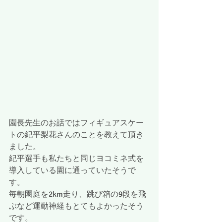
園長先生のお話ではフィギュアスケー
トの紀平梨花さんのことを教えて頂き
ました。
紀平選手も私たちと同じヨコミネ式を
導入している園に通っていたそうで
す。
毎朝園庭を2km走り、跳び箱の9段を飛
ぶなど運動神経もとてもよかったそう
です。