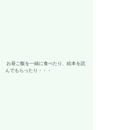
 お昼ご飯を一緒に食べたり、絵本を読
んでもらったり・・・