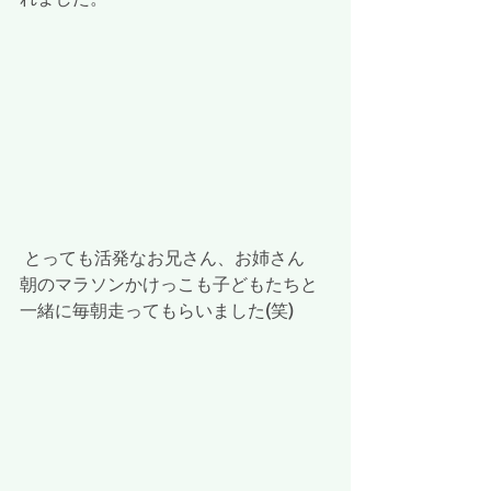
 とっても活発なお兄さん、お姉さん
朝のマラソンかけっこも子どもたちと
一緒に毎朝走ってもらいました(笑)