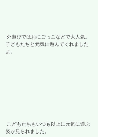
 外遊びではおにごっこなどで大人気。
子どもたちと元気に遊んでくれました
よ。
 こどもたちもいつも以上に元気に遊ぶ
姿が見られました。