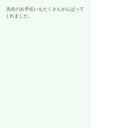
 先生のお手伝いもたくさんがんばって
くれました。