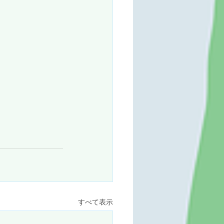
すべて表示