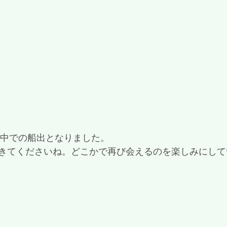
い中での船出となりました。
きてくださいね。どこかで再び会えるのを楽しみにして