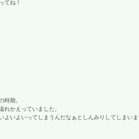
ってね！
の時期。 
溢れかえっていました。
いよいよいってしまうんだなぁとしんみりしてしまいま