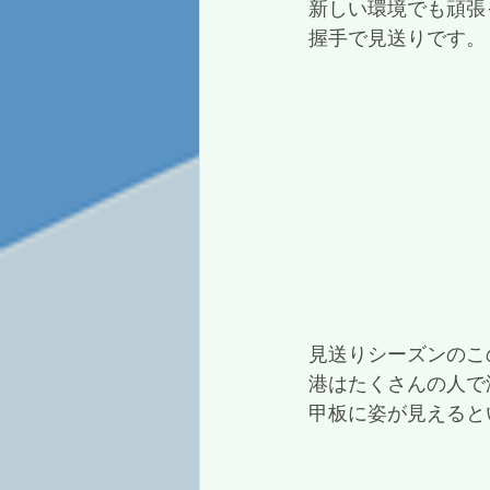
新しい環境でも頑張
握手で見送りです。
見送りシーズンのこ
港はたくさんの人で
甲板に姿が見えると