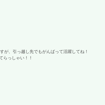
ですが、引っ越し先でもがんばって活躍してね！
てらっしゃい！！