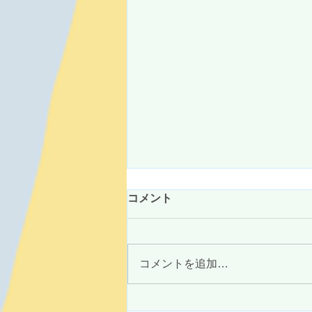
コメント
コメントを追加…
お店屋さんごっこ～森のおみ