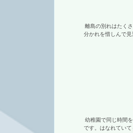
 離島の別れはたく
分かれを惜しんで見
 幼稚園で同じ時間を長く過ごした仲間のは小さな子どもたちに感じるところがあったよう
です。はなれていて