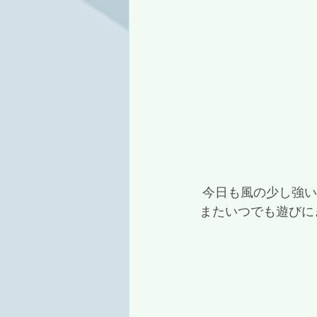
 今日も風の少し強
またいつでも遊びに