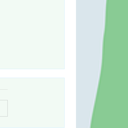
 木のお家をつくろう！