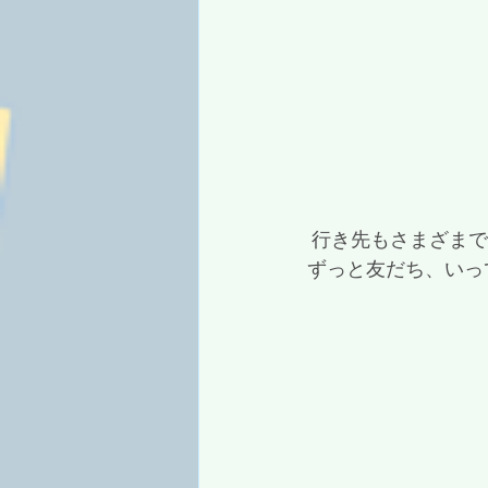
 行き先もさまざま
ずっと友だち、いっ