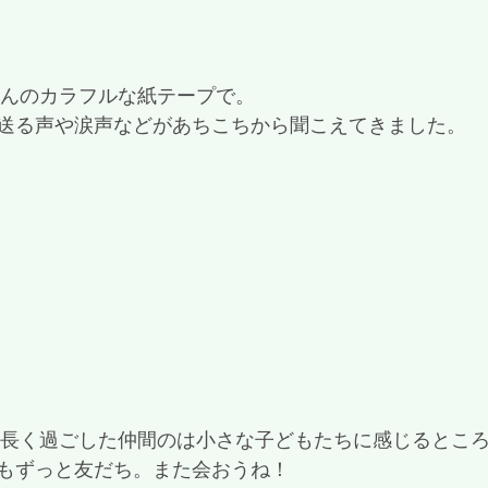
さんのカラフルな紙テープで。
送る声や涙声などがあちこちから聞こえてきました。
もずっと友だち。また会おうね！