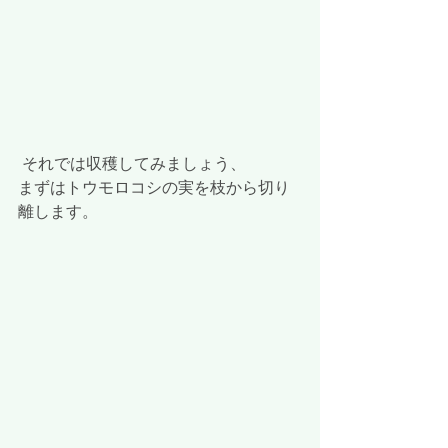
 それでは収穫してみましょう、
まずはトウモロコシの実を枝から切り
離します。