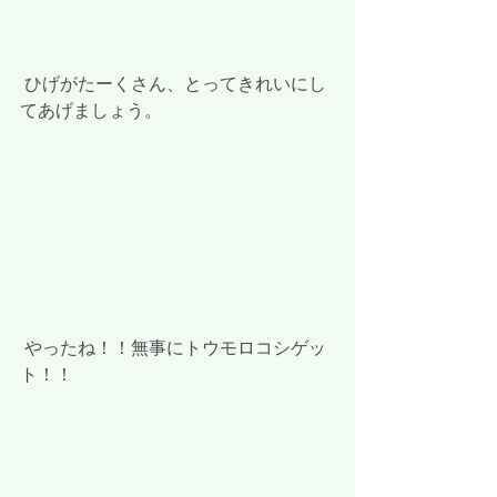
 ひげがたーくさん、とってきれいにし
てあげましょう。
 やったね！！無事にトウモロコシゲッ
ト！！