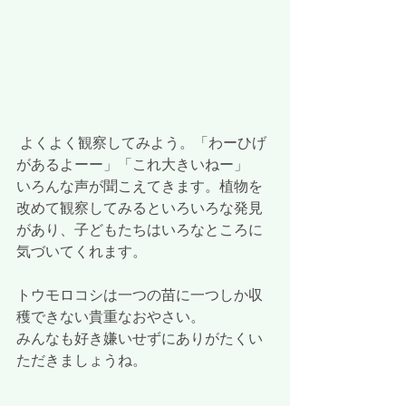
 よくよく観察してみよう。「わーひげ
があるよーー」「これ大きいねー」
いろんな声が聞こえてきます。植物を
改めて観察してみるといろいろな発見
があり、子どもたちはいろなところに
気づいてくれます。
トウモロコシは一つの苗に一つしか収
穫できない貴重なおやさい。
みんなも好き嫌いせずにありがたくい
ただきましょうね。