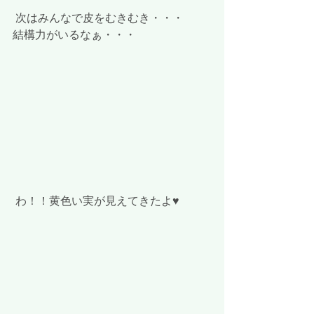
 次はみんなで皮をむきむき・・・
結構力がいるなぁ・・・
 わ！！黄色い実が見えてきたよ♥