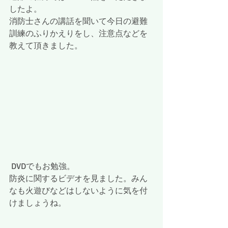
したよ。
消防士さんの講話を聞いて今日の避難
訓練のふりかえりをし、注意点などを
教えて頂きました。
 DVDでもお勉強。
防炎に関するビデオを見ました。みん
なも火遊びなどはしないように気を付
けましょうね。