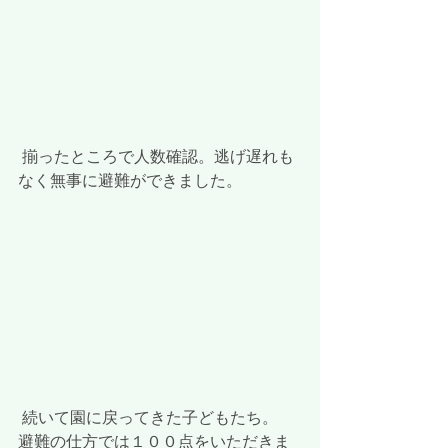
 揃ったところで人数確認。逃げ遅れも
なく無事に避難ができました。
 続いて園に戻ってきた子どもたち。
避難の仕方では１００点をいただきま