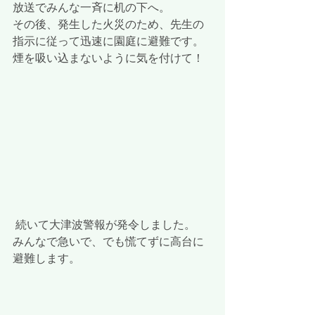
放送でみんな一斉に机の下へ。
その後、発生した火災のため、先生の
指示に従って迅速に園庭に避難です。
煙を吸い込まないように気を付けて！
 続いて大津波警報が発令しました。
みんなで急いで、でも慌てずに高台に
避難します。