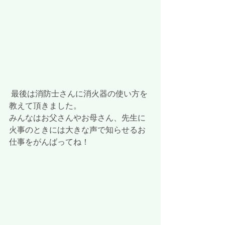
 最後は消防士さんに消火器の使い方を
教えて頂きました。
みんなはお父さんやお母さん、先生に
火事のときには大きな声で知らせるお
仕事をがんばってね！