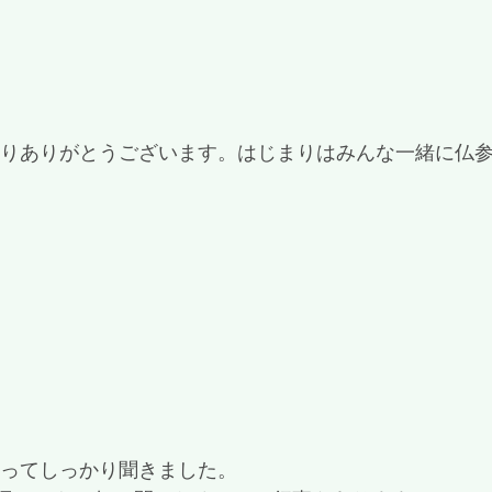
さりありがとうございます。はじまりはみんな一緒に仏
座ってしっかり聞きました。