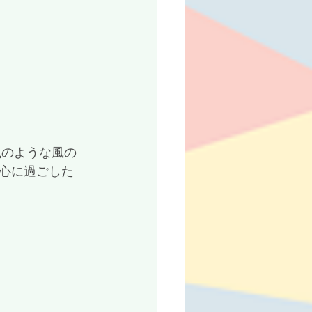
心に過ごした