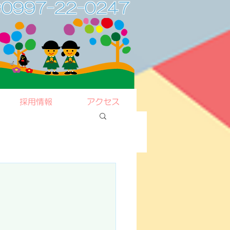
0997-22-0247
採用情報
アクセス