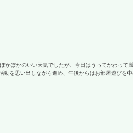
活動を思い出しながら進め、午後からはお部屋遊びを中