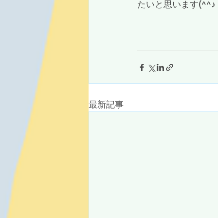
たいと思います(^^♪
最新記事