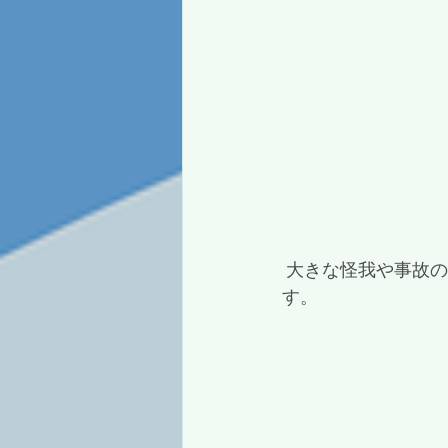
 大きな怪我や事故の報告なく、無事に３学期を迎えることができとてもうれしく思いま
す。