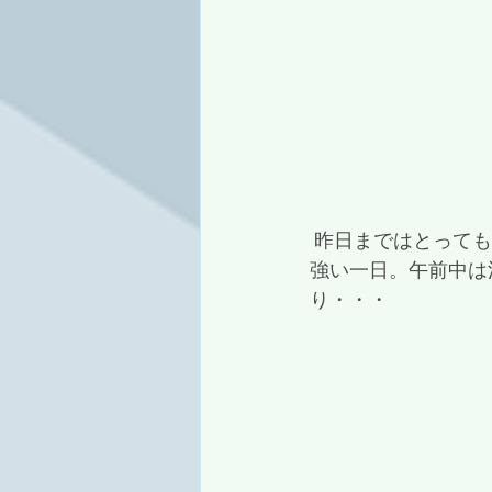
 昨日まではとってもぽかぽかのいい天気でしたが、今日はうってかわって嵐のような風の
強い一日。午前中は
り・・・