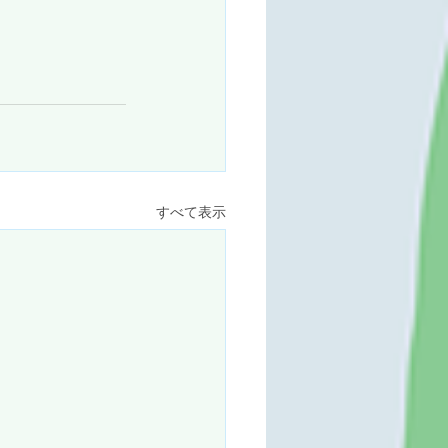
すべて表示