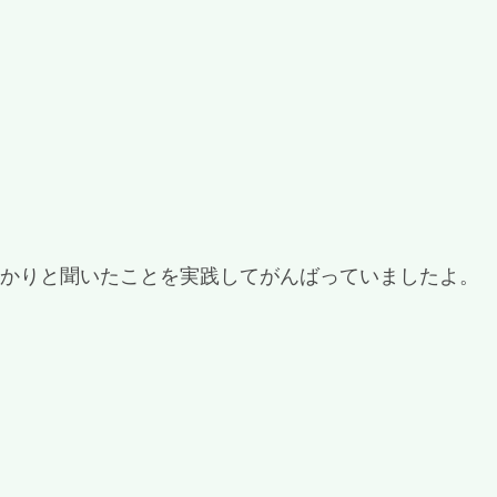
っかりと聞いたことを実践してがんばっていましたよ。