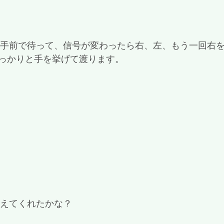
っかりと手を挙げて渡ります。
覚えてくれたかな？