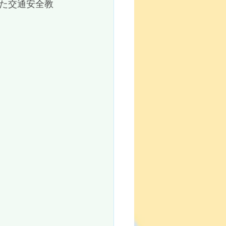
た交通安全教