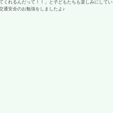
てくれるんだって！！」と子どもたちも楽しみにしてい
交通安全のお勉強をしましたよ♪