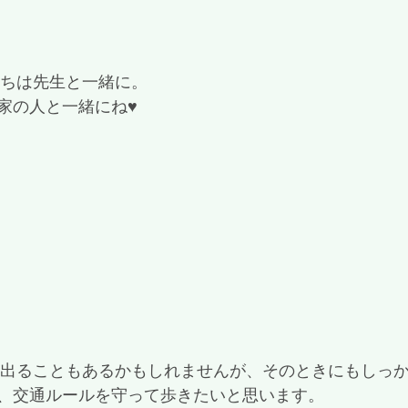
たちは先生と一緒に。
家の人と一緒にね♥
、交通ルールを守って歩きたいと思います。