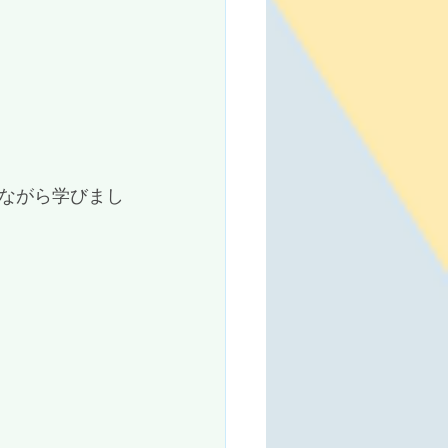
ながら学びまし