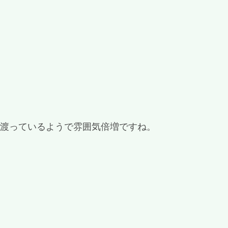
を渡っているようで雰囲気倍増ですね。