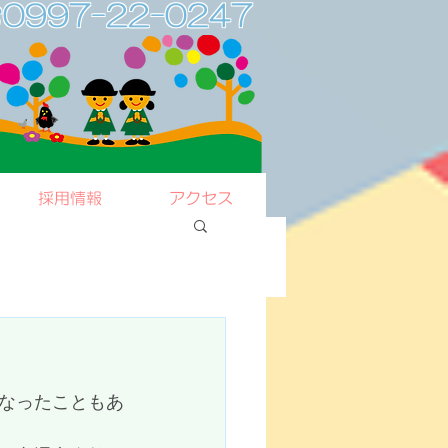
0997-22-0247
採用情報
アクセス
なったこともあ