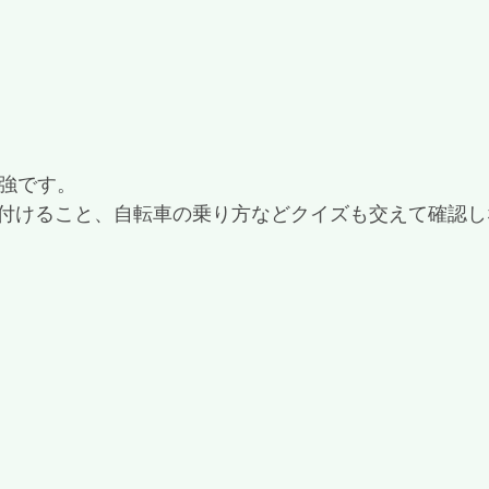
勉強です。
付けること、自転車の乗り方などクイズも交えて確認し