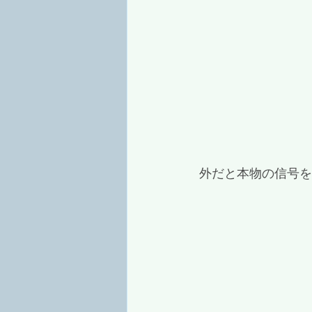
 外だと本物の信号