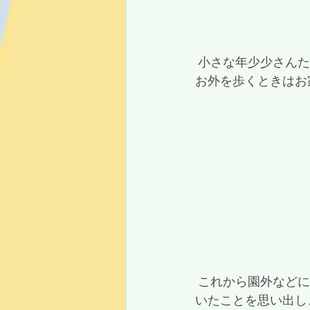
 小さな年少少さん
お外を歩くときはお
 これから園外などに出ることもあるかもしれませんが、そのときにもしっかりと教えて頂
いたことを思い出し