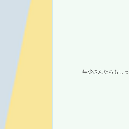
 年少さんたちもし