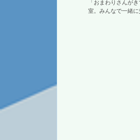
「おまわりさんがき
室。みんなで一緒に