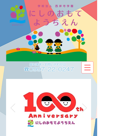
資料請求・お問い合わせは​​
☎0997-22-0247