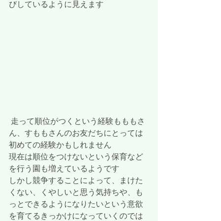
びしているように見えます
 走って順位がつくという経験もももさ
ん、すももさんのお友だちにとっては
初めての経験かもしれません
現在は順位をつけないという保育など
を行う園も増えているようです
しかし競争することによって、まけた
くない、くやしいと思う気持ちや、も
っとできるようになりたいという意欲
を育てるきっかけになっていくのでは