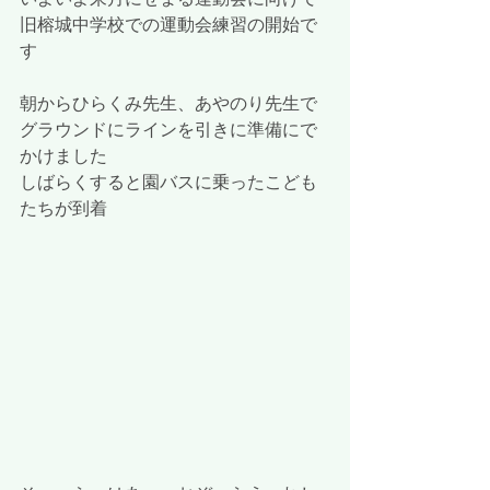
旧榕城中学校での運動会練習の開始で
す
朝からひらくみ先生、あやのり先生で
グラウンドにラインを引きに準備にで
かけました
しばらくすると園バスに乗ったこども
たちが到着