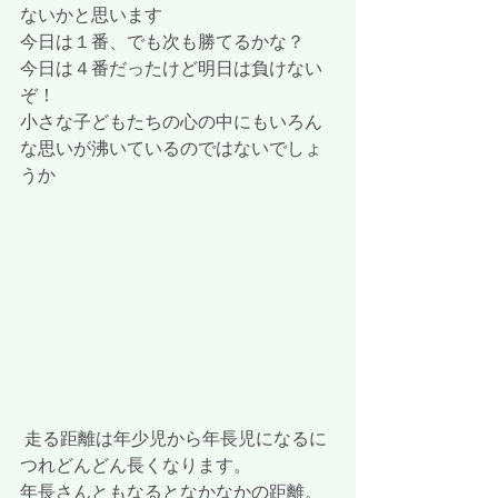
ないかと思います
今日は１番、でも次も勝てるかな？
今日は４番だったけど明日は負けない
ぞ！
小さな子どもたちの心の中にもいろん
な思いが沸いているのではないでしょ
うか
 走る距離は年少児から年長児になるに
つれどんどん長くなります。
年長さんともなるとなかなかの距離。